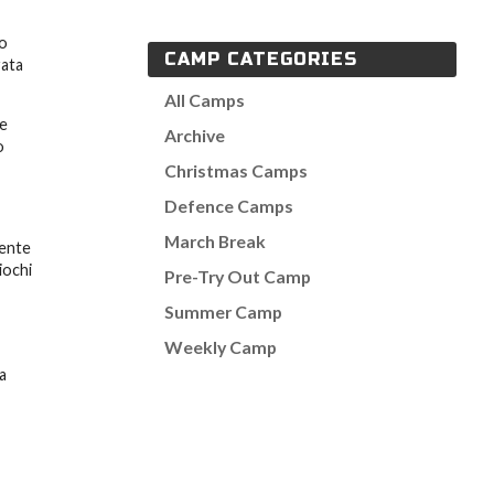
to
CAMP CATEGORIES
rata
All Camps
te
Archive
o
Christmas Camps
Defence Camps
March Break
mente
iochi
Pre-Try Out Camp
Summer Camp
Weekly Camp
a