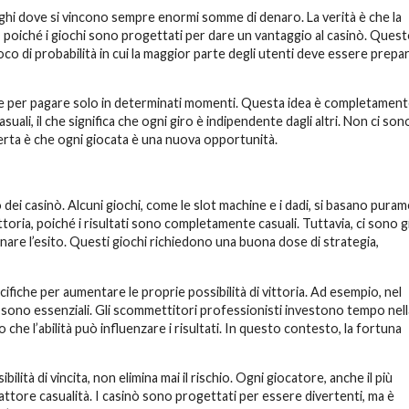
ghi dove si vincono sempre enormi somme di denaro. La verità è che la
, poiché i giochi sono progettati per dare un vantaggio al casinò. Ques
ioco di probabilità in cui la maggior parte degli utenti deve essere prepa
te per pagare solo in determinati momenti. Questa idea è completamen
ali, il che significa che ogni giro è indipendente dagli altri. Non ci son
certa è che ogni giocata è una nuova opportunità.
o dei casinò. Alcuni giochi, come le slot machine e i dadi, si basano pura
toria, poiché i risultati sono completamente casuali. Tuttavia, ci sono g
minare l’esito. Questi giochi richiedono una buona dose di strategia,
cifiche per aumentare le proprie possibilità di vittoria. Ad esempio, nel
l sono essenziali. Gli scommettitori professionisti investono tempo nell
che l’abilità può influenzare i risultati. In questo contesto, la fortuna
lità di vincita, non elimina mai il rischio. Ogni giocatore, anche il più
attore casualità. I casinò sono progettati per essere divertenti, ma è