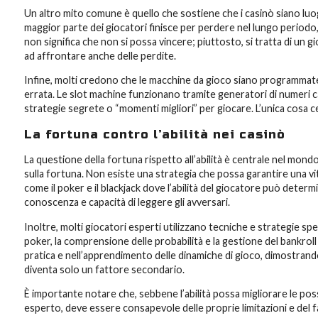
Un altro mito comune è quello che sostiene che i casinò siano luo
maggior parte dei giocatori finisce per perdere nel lungo periodo
non significa che non si possa vincere; piuttosto, si tratta di un g
ad affrontare anche delle perdite.
Infine, molti credono che le macchine da gioco siano programma
errata. Le slot machine funzionano tramite generatori di numeri casu
strategie segrete o “momenti migliori” per giocare. L’unica cosa 
La fortuna contro l’abilità nei casinò
La questione della fortuna rispetto all’abilità è centrale nel mond
sulla fortuna. Non esiste una strategia che possa garantire una vit
come il poker e il blackjack dove l’abilità del giocatore può deter
conoscenza e capacità di leggere gli avversari.
Inoltre, molti giocatori esperti utilizzano tecniche e strategie spe
poker, la comprensione delle probabilità e la gestione del bankrol
pratica e nell’apprendimento delle dinamiche di gioco, dimostrando 
diventa solo un fattore secondario.
È importante notare che, sebbene l’abilità possa migliorare le possibi
esperto, deve essere consapevole delle proprie limitazioni e del f