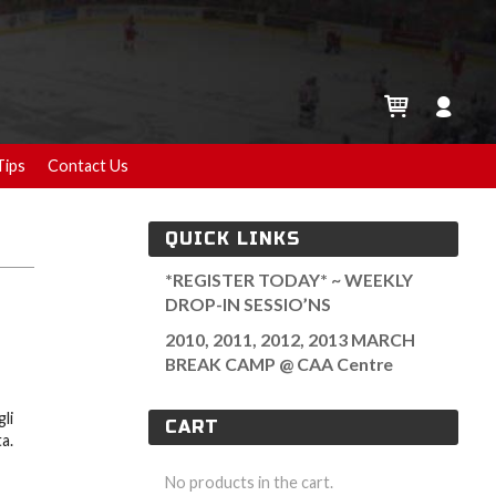
Tips
Contact Us
QUICK LINKS
*REGISTER TODAY* ~ WEEKLY
DROP-IN SESSIO’NS
2010, 2011, 2012, 2013 MARCH
BREAK CAMP @ CAA Centre
li
CART
a.
No products in the cart.