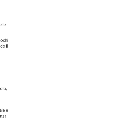
e le
iochi
do il
olo,
ale e
enza