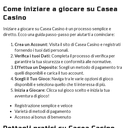
Come iniziare a giocare su Casea
Casino
Iniziare a giocare su Casea Casino è un processo semplice e
diretto. Ecco una guida passo-passo per aiutarti a cominciare:
Crea un Account:
Visita il sito di Casea Casino e registrati
fornendo i tuoi dati personali.
Verifica i tuoi Dati:
Completa il processo di verifica per
garantire la tua sicurezza e conformità alle normative.
Effettua un Deposito:
Scegli un metodo di pagamento tra
quelli disponibili e carica il tuo account.
Scegli il Tuo Gioco:
Naviga tra le varie opzioni di gioco
disponibili e seleziona quello che ti interessa di più.
Inizia a Giocare:
Clicca sul gioco scelto e inizia la tua
avventura di gioco!
Registrazione semplice e veloce
Varietà di metodi di pagamento
Accesso ai bonus di benvenuto