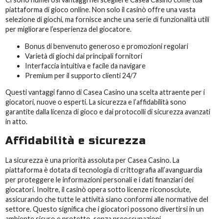
piattaforma di gioco online. Non solo il casinò offre una vasta
selezione di giochi, ma fornisce anche una serie di funzionalità utili
per migliorare l’esperienza del giocatore.
Bonus di benvenuto generoso e promozioni regolari
Varietà di giochi dai principali fornitori
Interfaccia intuitiva e facile da navigare
Premium per il supporto clienti 24/7
Questi vantaggi fanno di Casea Casino una scelta attraente per i
giocatori, nuove o esperti. La sicurezza e l’affidabilità sono
garantite dalla licenza di gioco e dai protocolli di sicurezza avanzati
in atto.
Affidabilità e sicurezza
La sicurezza è una priorità assoluta per Casea Casino. La
piattaforma è dotata di tecnologia di crittografia all’avanguardia
per proteggere le informazioni personali e i dati finanziari dei
giocatori. Inoltre, il casinò opera sotto licenze riconosciute,
assicurando che tutte le attività siano conformi alle normative del
settore. Questo significa che i giocatori possono divertirsi in un
ambiente sicuro e protetto, senza preoccupazioni.