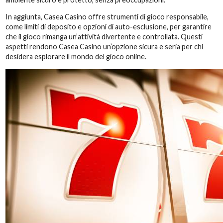
In aggiunta, Casea Casino offre strumenti di gioco responsabile,
come limiti di deposito e opzioni di auto-esclusione, per garantire
che il gioco rimanga un’attività divertente e controllata. Questi
aspetti rendono Casea Casino un’opzione sicura e seria per chi
desidera esplorare il mondo del gioco online.