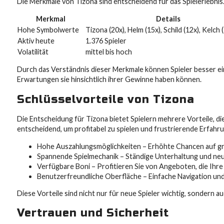
Die Merkmale von Tizona sind entscheidend für das Spielerlebnis. 
Merkmal
Details
Hohe Symbolwerte
Tizona (20x), Helm (15x), Schild (12x), Kelch 
Aktiv heute
1.376 Spieler
Volatilität
mittel bis hoch
Durch das Verständnis dieser Merkmale können Spieler besser e
Erwartungen sie hinsichtlich ihrer Gewinne haben können.
Schlüsselvorteile von Tizona
Die Entscheidung für Tizona bietet Spielern mehrere Vorteile, die
entscheidend, um profitabel zu spielen und frustrierende Erfahr
Hohe Auszahlungsmöglichkeiten – Erhöhte Chancen auf g
Spannende Spielmechanik – Ständige Unterhaltung und neu
Verfügbare Boni – Profitieren Sie von Angeboten, die Ihre
Benutzerfreundliche Oberfläche – Einfache Navigation und 
Diese Vorteile sind nicht nur für neue Spieler wichtig, sondern a
Vertrauen und Sicherheit