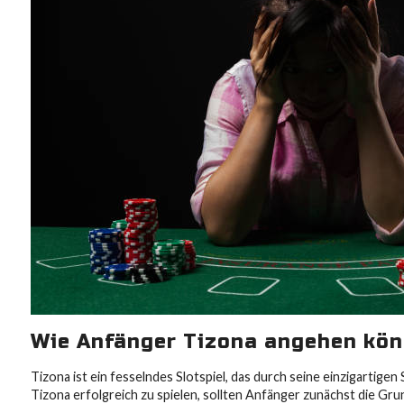
Wie Anfänger Tizona angehen kö
Tizona ist ein fesselndes Slotspiel, das durch seine einzigartig
Tizona erfolgreich zu spielen, sollten Anfänger zunächst die Grund