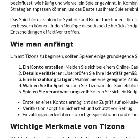
beeinflusst, wie häufig und wie viel ein Spieler gewinnt. In Kombin
Strategien anpassen können, um das Beste aus ihrem Spielerlebn
Das Spiel bietet zahlreiche Symbole und Bonusfunktionen, die n
verbessern können. Indem Neulinge diese Aspekte berücksichtigen
Entscheidungen effektiver treffen.
Wie man anfängt
Um mit Tizona zu beginnen, sollten Spieler einige grundlegende S
Ein Konto erstellen:
Melden Sie sich bei einem Online-Casi
Details verifizieren:
Überprüfen Sie Ihre Identität gemäß
Eine Einzahlung tätigen:
Wählen Sie eine geeignete Zahl
Wählen Sie Ihr Spiel:
Suchen Sie Tizona in der Spielebiblio
Spielen Sie verantwortungsvoll:
Setzen Sie sich ein Budg
Erstellen eines Kontos ermöglicht den Zugriff auf exklusiv
Verifikation sorgt für Sicherheit und schützt vor Betrug.
Einzahlungen erleichtern sofortige Spielaktionen und erhöh
Wichtige Merkmale von Tizona