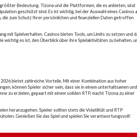
 größter Bedeutung. Tizona und die Plattformen, die es anbieten, sind
pulation geschützt sind. Es ist wichtig, bei der Auswahl eines Casinos 
 die zum Schutz Ihrer persönlichen und finanziellen Daten getroffen
g mit Spielverhalten. Casinos bieten Tools, um Limits zu setzen und d
e wichtig es ist, den Überblick über ihre Spielaktivitäten zu behalten, 
r 2026 bietet zahlreiche Vorteile. Mit einer Kombination aus hoher
ngen, können Spieler sicher sein, dass sie in einem unterhaltsamen und
inne zu erzielen, gepaart mit einem soliden RTP, macht Tizona zu einer
elen heranzugehen. Spieler sollten stets die Volatilität und RTP
uholen. Genießen Sie das Spiel und spielen Sie verantwortungsvoll!