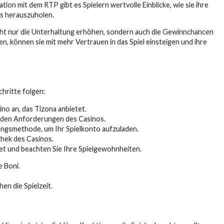
ation mit dem RTP gibt es Spielern wertvolle Einblicke, wie sie ihre
is herauszuholen.
icht nur die Unterhaltung erhöhen, sondern auch die Gewinnchancen
, können sie mit mehr Vertrauen in das Spiel einsteigen und ihre
chritte folgen:
no an, das Tizona anbietet.
 den Anforderungen des Casinos.
ungsmethode, um Ihr Spielkonto aufzuladen.
thek des Casinos.
et und beachten Sie Ihre Spielgewohnheiten.
e Boni.
en die Spielzeit.