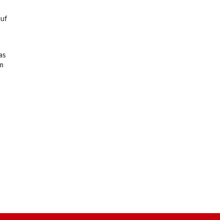
auf
as
um