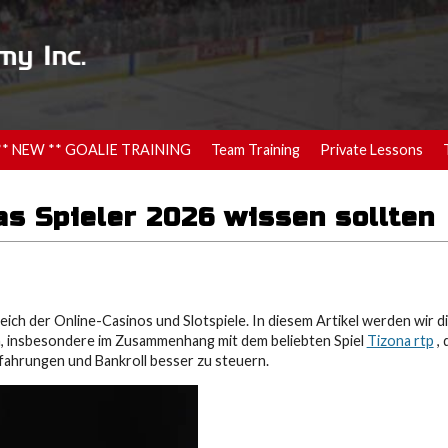
** NEW ** GOALIE TRAINING
Team Training
Private Lessons
Was Spieler 2026 wissen sollten
ich der Online-Casinos und Slotspiele. In diesem Artikel werden wir d
n, insbesondere im Zusammenhang mit dem beliebten Spiel
Tizona rtp
, 
Erfahrungen und Bankroll besser zu steuern.