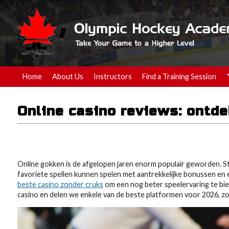
Home
About Us
Instructors
Find a Training Session
Online casino reviews: ontd
Online gokken is de afgelopen jaren enorm populair geworden. S
favoriete spellen kunnen spelen met aantrekkelijke bonussen en 
beste casino zonder cruks
om een nog beter speelervaring te bieden
casino en delen we enkele van de beste platformen voor 2026, zo