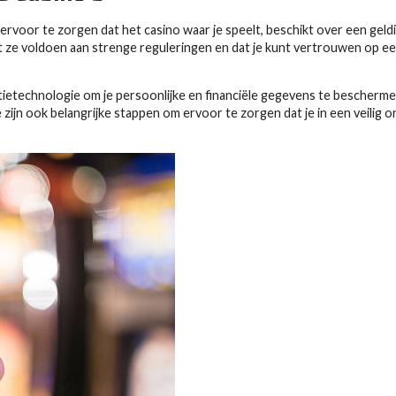
om ervoor te zorgen dat het casino waar je speelt, beschikt over een geld
dat ze voldoen aan strenge reguleringen en dat je kunt vertrouwen op e
tietechnologie om je persoonlijke en financiële gegevens te bescherme
zijn ook belangrijke stappen om ervoor te zorgen dat je in een veilig o