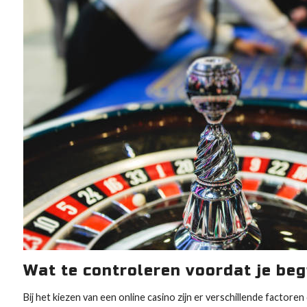
Wat te controleren voordat je beg
Bij het kiezen van een online casino zijn er verschillende factore