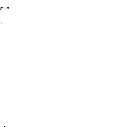
je de
an
nder