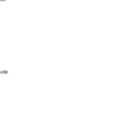
elijk