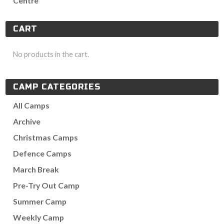
Centre
CART
No products in the cart.
CAMP CATEGORIES
All Camps
Archive
Christmas Camps
Defence Camps
March Break
Pre-Try Out Camp
Summer Camp
Weekly Camp