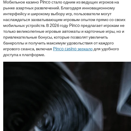
Мобильное казино Pinco стало одним из ведущих игроков на
рынке азартных развлечений. Благодаря инновационному
интерфейсу и широкому выбору игр, пользователи могут
наслаждаться захватывающим игровым опытом прямо со своих
мобильных устройств. В 2026 году Pinco предлагает игрокам не
только великолепные игровые автоматы и карточные игры, но и
привлекательные бонусы, которые позволят увеличить
банкроллы и получить максимум удовольствия от каждого
игрового сеанса, включая
Pinco casino зеркало
для удобного
доступа к платформе.