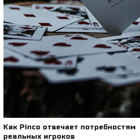
Как Pinco отвечает потребностям
реальных игроков