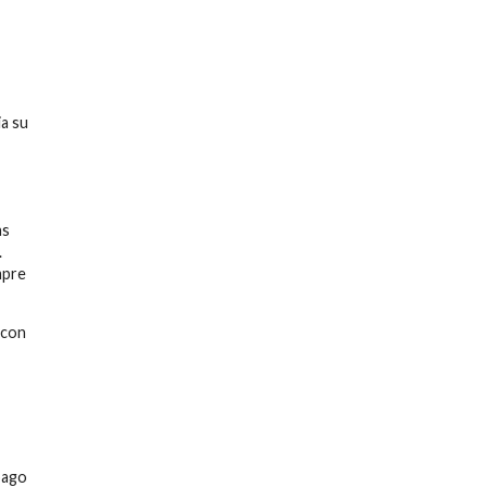
a su
as
.
mpre
 con
pago