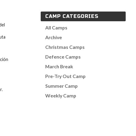
CAMP CATEGORIES
del
All Camps
Archive
uta
Christmas Camps
Defence Camps
ación
March Break
Pre-Try Out Camp
Summer Camp
r.
Weekly Camp