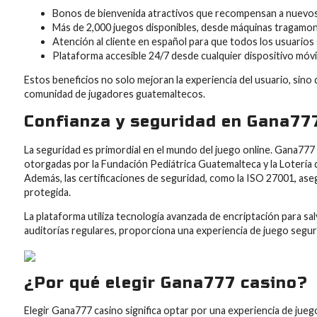
Bonos de bienvenida atractivos que recompensan a nuevos
Más de 2,000 juegos disponibles, desde máquinas tragamon
Atención al cliente en español para que todos los usuario
Plataforma accesible 24/7 desde cualquier dispositivo móv
Estos beneficios no solo mejoran la experiencia del usuario, si
comunidad de jugadores guatemaltecos.
Confianza y seguridad en Gana77
La seguridad es primordial en el mundo del juego online. Gana777 
otorgadas por la Fundación Pediátrica Guatemalteca y la Lotería de
Además, las certificaciones de seguridad, como la ISO 27001, aseg
protegida.
La plataforma utiliza tecnología avanzada de encriptación para sa
auditorías regulares, proporciona una experiencia de juego segura
¿Por qué elegir Gana777 casino?
Elegir Gana777 casino significa optar por una experiencia de jue