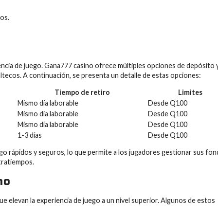
os.
encia de juego. Gana777 casino ofrece múltiples opciones de depósito 
ltecos. A continuación, se presenta un detalle de estas opciones:
Tiempo de retiro
Limites
Mismo día laborable
Desde Q100
Mismo día laborable
Desde Q100
Mismo día laborable
Desde Q100
1-3 días
Desde Q100
 rápidos y seguros, lo que permite a los jugadores gestionar sus fo
tratiempos.
no
e elevan la experiencia de juego a un nivel superior. Algunos de estos