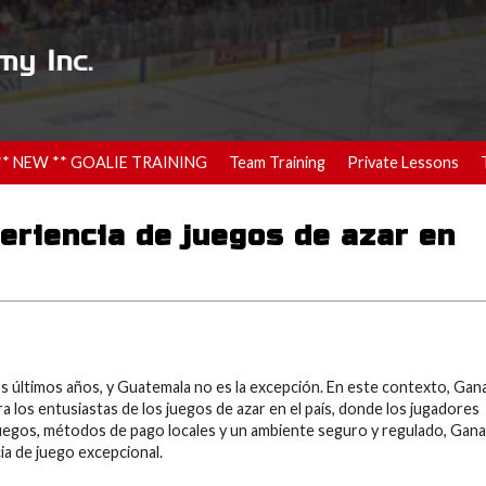
** NEW ** GOALIE TRAINING
Team Training
Private Lessons
eriencia de juegos de azar en
os últimos años, y Guatemala no es la excepción. En este contexto, Ga
 los entusiastas de los juegos de azar en el país, donde los jugadores
 juegos, métodos de pago locales y un ambiente seguro y regulado, Gan
ia de juego excepcional.