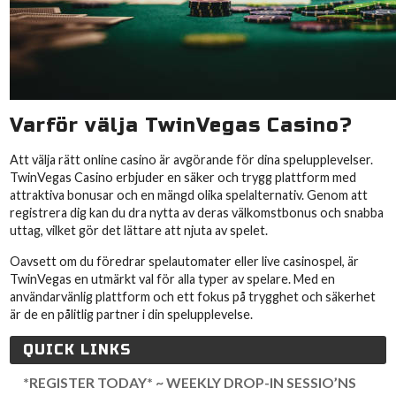
Varför välja TwinVegas Casino?
Att välja rätt online casino är avgörande för dina spelupplevelser.
TwinVegas Casino erbjuder en säker och trygg plattform med
attraktiva bonusar och en mängd olika spelalternativ. Genom att
registrera dig kan du dra nytta av deras välkomstbonus och snabba
uttag, vilket gör det lättare att njuta av spelet.
Oavsett om du föredrar spelautomater eller live casinospel, är
TwinVegas en utmärkt val för alla typer av spelare. Med en
användarvänlig plattform och ett fokus på trygghet och säkerhet
är de en pålitlig partner i din spelupplevelse.
QUICK LINKS
*REGISTER TODAY* ~ WEEKLY DROP-IN SESSIO’NS