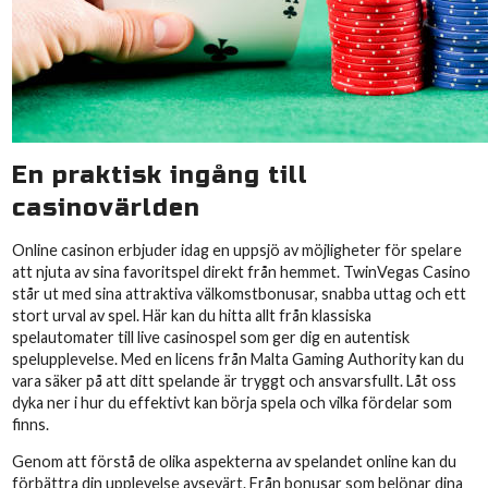
En praktisk ingång till
casinovärlden
Online casinon erbjuder idag en uppsjö av möjligheter för spelare
att njuta av sina favoritspel direkt från hemmet. TwinVegas Casino
står ut med sina attraktiva välkomstbonusar, snabba uttag och ett
stort urval av spel. Här kan du hitta allt från klassiska
spelautomater till live casinospel som ger dig en autentisk
spelupplevelse. Med en licens från Malta Gaming Authority kan du
vara säker på att ditt spelande är tryggt och ansvarsfullt. Låt oss
dyka ner i hur du effektivt kan börja spela och vilka fördelar som
finns.
Genom att förstå de olika aspekterna av spelandet online kan du
förbättra din upplevelse avsevärt. Från bonusar som belönar dina