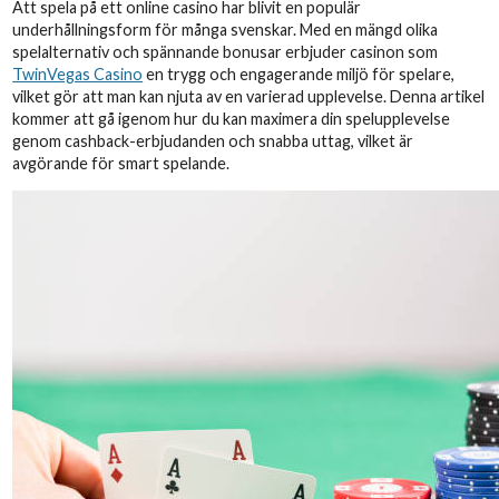
Att spela på ett online casino har blivit en populär
underhållningsform för många svenskar. Med en mängd olika
spelalternativ och spännande bonusar erbjuder casinon som
TwinVegas Casino
en trygg och engagerande miljö för spelare,
vilket gör att man kan njuta av en varierad upplevelse. Denna artikel
kommer att gå igenom hur du kan maximera din spelupplevelse
genom cashback-erbjudanden och snabba uttag, vilket är
avgörande för smart spelande.