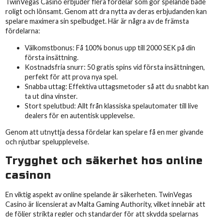
TwinVegas Casino erbjuder flera fördelar som gör spelande både
roligt och lönsamt. Genom att dra nytta av deras erbjudanden kan
spelare maximera sin spelbudget. Här är några av de främsta
fördelarna:
Välkomstbonus: Få 100% bonus upp till 2000 SEK på din
första insättning.
Kostnadsfria snurr: 50 gratis spins vid första insättningen,
perfekt för att prova nya spel.
Snabba uttag: Effektiva uttagsmetoder så att du snabbt kan
ta ut dina vinster.
Stort spelutbud: Allt från klassiska spelautomater till live
dealers för en autentisk upplevelse.
Genom att utnyttja dessa fördelar kan spelare få en mer givande
och njutbar spelupplevelse.
Trygghet och säkerhet hos online
casinon
En viktig aspekt av online spelande är säkerheten. TwinVegas
Casino är licensierat av Malta Gaming Authority, vilket innebär att
de följer strikta regler och standarder för att skydda spelarnas