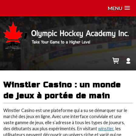
MENU
Winstler Casino : un monde
de jeux à portée de main
Winstler Casino est une plateforme qui a su se démarquer sur le
marché des jeux en ligne. Avec une interface conviviale et une
vaste gamme de jeux, elle s’adresse à tous les types de joueurs,
des débutants aux plus expérimentés. En visitant
winstler
, les
utilisateurs peuvent découvrir un univers riche et varié qui ne