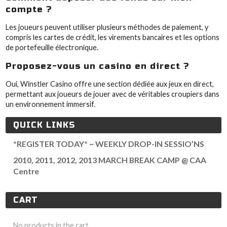
compte ?
Les joueurs peuvent utiliser plusieurs méthodes de paiement, y
compris les cartes de crédit, les virements bancaires et les options
de portefeuille électronique.
Proposez-vous un casino en direct ?
Oui, Winstler Casino offre une section dédiée aux jeux en direct,
permettant aux joueurs de jouer avec de véritables croupiers dans
un environnement immersif.
QUICK LINKS
*REGISTER TODAY* ~ WEEKLY DROP-IN SESSIO’NS
2010, 2011, 2012, 2013 MARCH BREAK CAMP @ CAA
Centre
CART
No products in the cart.