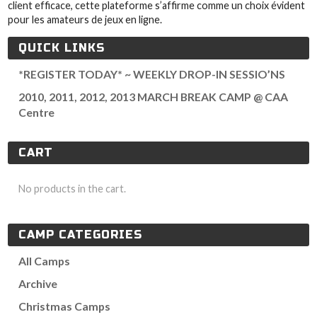
client efficace, cette plateforme s’affirme comme un choix évident
pour les amateurs de jeux en ligne.
QUICK LINKS
*REGISTER TODAY* ~ WEEKLY DROP-IN SESSIO’NS
2010, 2011, 2012, 2013 MARCH BREAK CAMP @ CAA
Centre
CART
No products in the cart.
CAMP CATEGORIES
All Camps
Archive
Christmas Camps