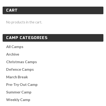
CART
No products in the cart.
CAMP CATEGORIES
All Camps
Archive
Christmas Camps
Defence Camps
March Break
Pre-Try Out Camp
Summer Camp
Weekly Camp