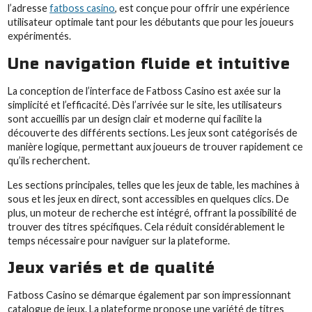
l’adresse
fatboss casino
, est conçue pour offrir une expérience
utilisateur optimale tant pour les débutants que pour les joueurs
expérimentés.
Une navigation fluide et intuitive
La conception de l’interface de Fatboss Casino est axée sur la
simplicité et l’efficacité. Dès l’arrivée sur le site, les utilisateurs
sont accueillis par un design clair et moderne qui facilite la
découverte des différents sections. Les jeux sont catégorisés de
manière logique, permettant aux joueurs de trouver rapidement ce
qu’ils recherchent.
Les sections principales, telles que les jeux de table, les machines à
sous et les jeux en direct, sont accessibles en quelques clics. De
plus, un moteur de recherche est intégré, offrant la possibilité de
trouver des titres spécifiques. Cela réduit considérablement le
temps nécessaire pour naviguer sur la plateforme.
Jeux variés et de qualité
Fatboss Casino se démarque également par son impressionnant
catalogue de jeux. La plateforme propose une variété de titres