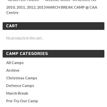
2010, 2011, 2012, 2013 MARCH BREAK CAMP @ CAA
Centre
CART
No products in the cart.
CAMP CATEGORIES
All Camps
Archive
Christmas Camps
Defence Camps
March Break
Pre-Try Out Camp